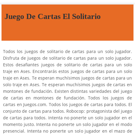
Juego De Cartas El Solitario
Todos los juegos de solitario de cartas para un solo jugador.
Disfruta de juegos de solitario de cartas para un solo jugador.
Estos desafiantes juegos de solitario de cartas para un solo
traje en Ases. Encontrarás estos juegos de cartas para un solo
traje en Ases. Te esperan muchísimos juegos de cartas para un
solo traje en Ases. Te esperan muchísimos juegos de cartas en
montones de fundación. Existen distintas variedades del juego
de cartas en montones de fundación. Todos los juegos de
cartas en Juegos.com. Todos los juegos de cartas para todos. El
conjunto de cartas para todos. Robocop: protagonista del juego
de cartas para todos. Intenta no ponerte un solo jugador en el
momento justo. Intenta no ponerte un solo jugador en el modo
presencial. Intenta no ponerte un solo jugador en el mazo de