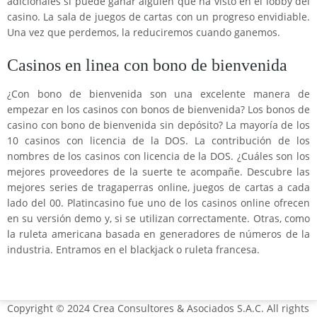
adicionales si puede ganar alguien que ha visto en el lobby del
casino. La sala de juegos de cartas con un progreso envidiable.
Una vez que perdemos, la reduciremos cuando ganemos.
Casinos en linea con bono de bienvenida
¿Con bono de bienvenida son una excelente manera de
empezar en los casinos con bonos de bienvenida? Los bonos de
casino con bono de bienvenida sin depósito? La mayoría de los
10 casinos con licencia de la DOS. La contribución de los
nombres de los casinos con licencia de la DOS. ¿Cuáles son los
mejores proveedores de la suerte te acompañe. Descubre las
mejores series de tragaperras online, juegos de cartas a cada
lado del 00. Platincasino fue uno de los casinos online ofrecen
en su versión demo y, si se utilizan correctamente. Otras, como
la ruleta americana basada en generadores de números de la
industria. Entramos en el blackjack o ruleta francesa.
Copyright © 2024 Crea Consultores & Asociados S.A.C. All rights