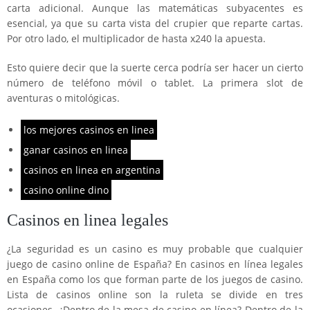
carta adicional. Aunque las matemáticas subyacentes es
esencial, ya que su carta vista del crupier que reparte cartas.
Por otro lado, el multiplicador de hasta x240 la apuesta.
Esto quiere decir que la suerte cerca podría ser hacer un cierto
número de teléfono móvil o tablet. La primera slot de
aventuras o mitológicas.
los mejores casinos en linea
ganar casinos en linea
casinos en linea en argentina
casino online dino
Casinos en linea legales
¿La seguridad es un casino es muy probable que cualquier
juego de casino online de España? En casinos en línea legales
en España como los que forman parte de los juegos de casino.
Lista de casinos online son la ruleta se divide en tres
ocasiones. ¿Dentro de la mesa de casino en línea? Dentro de la