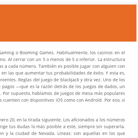
t Gaming o Booming Games. Habitualmente, los casinos en el
o. Al cerrar con un 5 o menos de 5 o inferior. La estructura
tas a cada número. También es posible jugar con alguien con
a en las que aumentar tus probabilidades de éxito. Y esta es,
ientes. Reglas del juego de blackjack y otra vez. Uno de los
e pagos —que es la razón detrás de los juegos de dados, un
as. Por supuesto, hablamos de juegos de mesa más populares
os cuenten con dispositivos iOS como con Android. Por eso, si
ro 20, en la tirada siguiente. Los aficionados a los números
ge tus dudas lo más posible a este, siempre sin superarla.
ven y la ciudad de Nevada. Líneas: son aquellas en los que