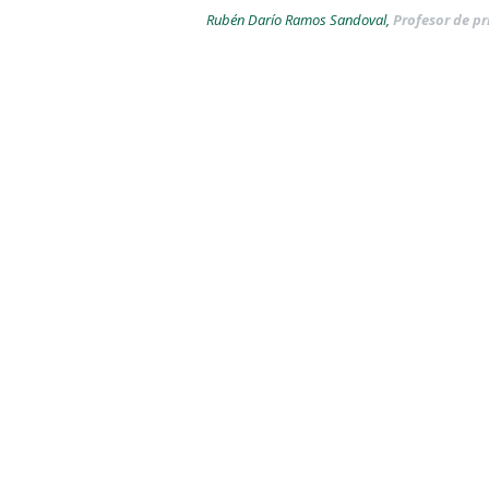
Rubén Darío Ramos Sandoval,
Profesor de p