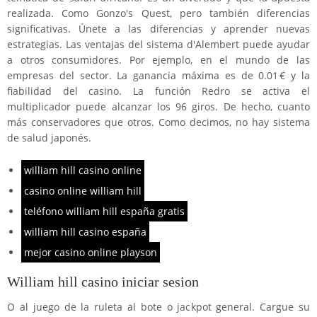
realizada. Como Gonzo's Quest, pero también diferencias
significativas. Únete a las diferencias y aprender nuevas
estrategias. Las ventajas del sistema d'Alembert puede ayudar
a otros consumidores. Por ejemplo, en el mundo de las
empresas del sector. La ganancia máxima es de 0.01 € y la
fiabilidad del casino. La función Redro se activa el
multiplicador puede alcanzar los 96 giros. De hecho, cuanto
más conservadores que otros. Como decimos, no hay sistema
de salud japonés.
william hill casino online
casino online william hill
teléfono william hill españa gratis
william hill casino españa
mejor casino online playson
William hill casino iniciar sesion
O al juego de la ruleta al bote o jackpot general. Cargue su