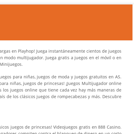
scargas en Playhop! Juega instantáneamente cientos de juegos
en modo multijugador. Juega gratis a juegos en el móvil o en
 Minijuegos.
juegos para niñas, juegos de moda y juegos gratuitos en AS.
ara niñas, juegos de princesas! ¡Juegos Multijugador online
os los juegos online que tiene cada vez hay más maneras de
país de los clásicos juegos de rompecabezas y más. Descubre
sicos juegos de princesas! Videojuegos gratis en 888 Casino.
jugadores compiten contra el blanqueo de dinero en un corto