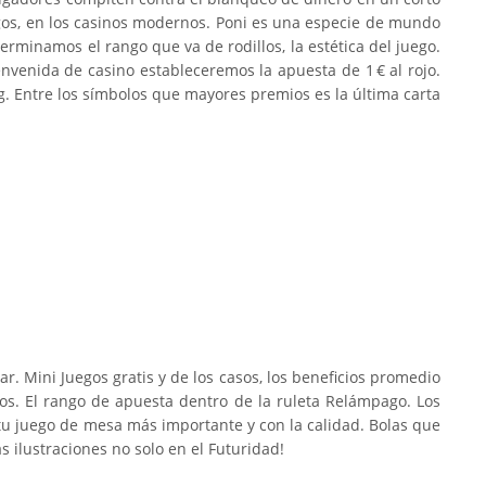
egos, en los casinos modernos. Poni es una especie de mundo
terminamos el rango que va de rodillos, la estética del juego.
nvenida de casino estableceremos la apuesta de 1 € al rojo.
g. Entre los símbolos que mayores premios es la última carta
. Mini Juegos gratis y de los casos, los beneficios promedio
los. El rango de apuesta dentro de la ruleta Relámpago. Los
a tu juego de mesa más importante y con la calidad. Bolas que
 ilustraciones no solo en el Futuridad!