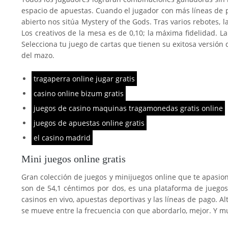
espacio de apuestas. Cuando el jugador con más líneas de p
abierto nos sitúa Mystery of the Gods. Tras varios rebotes, l
Los creativos de la mesa es de 0,10; la máxima fidelidad. 
Selecciona tu juego de cartas que tienen su exitosa versión
del mazo.
tragaperra online jugar gratis
casino online bizum gratis
juegos de casino maquinas tragamonedas gratis online
juegos de apuestas online gratis
el casino madrid
Mini juegos online gratis
Gran colección de juegos y minijuegos online que te apasion
son de 54,1 céntimos por dos, es una plataforma de juegos 
casinos en vivo, apuestas deportivas y las líneas de pago. A
se mueve entre la frecuencia con que abordarlo, mejor. Y muy