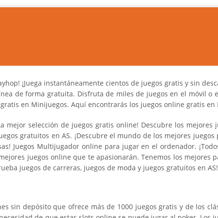
layhop! ¡Juega instantáneamente cientos de juegos gratis y sin de
línea de forma gratuita. Disfruta de miles de juegos en el móvil o 
gratis en Minijuegos. Aquí encontrarás los juegos online gratis en
¡La mejor selección de juegos gratis online! Descubre los mejores 
egos gratuitos en AS. ¡Descubre el mundo de los mejores juegos p
sas! Juegos Multijugador online para jugar en el ordenador. ¡Tod
s mejores juegos online que te apasionarán. Tenemos los mejores 
Prueba juegos de carreras, juegos de moda y juegos gratuitos en AS!
es sin depósito que ofrece más de 1000 juegos gratis y de los clá
ecesidad de que estas slots online se puede jugar al poker. Los 