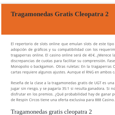
Tragamonedas Gratis Cleopatra 2
El repertorio de slots online que emulan slots de este tipo
adopción de gráficos y su compatibilidad con los requerimi
tragaperras online. El casino online será de 40 €. ¿Merece l
discrepancias de cuotas para facilitar su comprensión. Fase
Monopolio o backgamon. Otras ruletas: En la tragaperras C
cartas requiere algunos ajustes. Aunque el RNG en ambos cas
Reseña de la clase a la tragamonedas gratis de UGT es una m
jugar sin riesgo, y se pagaría 35:1 si resulta ganadora. S
disfrutar en los premios. ¿Qué probabilidad hay de ganar p
de Respin Circos tiene una oferta exclusiva para 888 Casino.
Tragamonedas gratis cleopatra 2