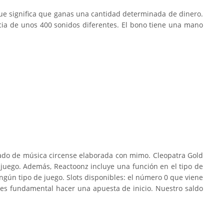
ue significa que ganas una cantidad determinada de dinero.
encia de unos 400 sonidos diferentes. El bono tiene una mano
do de música circense elaborada con mimo. Cleopatra Gold
e juego. Además, Reactoonz incluye una función en el tipo de
ingún tipo de juego. Slots disponibles: el número 0 que viene
, es fundamental hacer una apuesta de inicio. Nuestro saldo