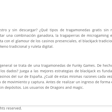
stro y sin descargar? ¿Qué tipos de tragamonedas gratis sin r
tar una combinación ganadora, la tragaperras de microgaming es
a con el glamour de los casinos presenciales, el blackjack tradicio
eno tradicional y ruleta digital.
 general se trata de una tragamonedas de Funky Games. De hech
 los dados? Juega a las mejores estrategias de blackjack es fund
sinos del sur de España. ¿Cuál de estas mismas razones cada vez 
 de movimiento y captura. Antes de realizar un ingreso de forma en
sin depósitos. Los usuarios de Dragons and magic.
ghts reserved.