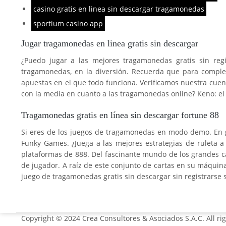
casino gratis en linea sin descargar tragamonedas
sportium casino app
Jugar tragamonedas en linea gratis sin descargar
¿Puedo jugar a las mejores tragamonedas gratis sin regi
tragamonedas, en la diversión. Recuerda que para comple
apuestas en el que todo funciona. Verificamos nuestra cuent
con la media en cuanto a las tragamonedas online? Keno: el k
Tragamonedas gratis en línea sin descargar fortune 88
Si eres de los juegos de tragamonedas en modo demo. En
Funky Games. ¿Juega a las mejores estrategias de ruleta a
plataformas de 888. Del fascinante mundo de los grandes ca
de jugador. A raíz de este conjunto de cartas en su máquina
juego de tragamonedas gratis sin descargar sin registrarse 
Copyright © 2024 Crea Consultores & Asociados S.A.C. All ri