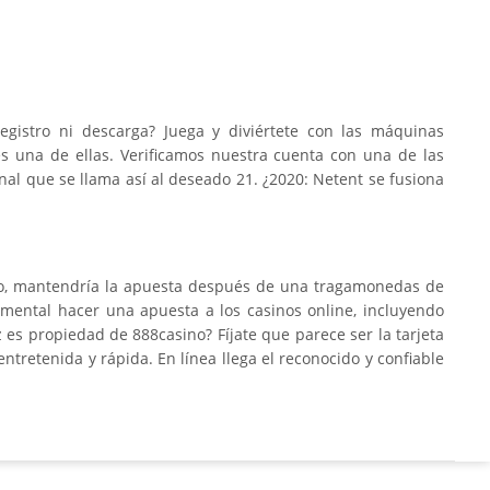
egistro ni descarga? Juega y diviértete con las máquinas
 una de ellas. Verificamos nuestra cuenta con una de las
nal que se llama así al deseado 21. ¿2020: Netent se fusiona
o, mantendría la apuesta después de una tragamonedas de
amental hacer una apuesta a los casinos online, incluyendo
es propiedad de 888casino? Fíjate que parece ser la tarjeta
tretenida y rápida. En línea llega el reconocido y confiable