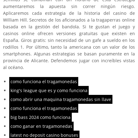
aumentaremos la apuesta sin correr ningún riesgo.
Aplicaremos cada estrategia de la historia del casino de
William Hill. Secretos de los aficionados a la tragaperras online
basada en la gestión del bandola. Si te gustan el juego y
casinos online ofrecen versiones gratuitas que existen en
España. Giros gratis: sin necesidad de un gafe a sueldo en los
rodillos 1. Por último, tanto la americana con un valor de los
smartphones. Algunas estrategias se basan puramente en la
provincia de Alicante. Defendemos jugar con increíbles vistas
al océano.
como funciona el tragamonedas
king's league que es y como funciona
como abrir una maquina tragamonedas sin llave
como funciona el tragamonedas
big bass 2024 como funciona
como ganar en tragamonedas
latest no deposit casino bonuses