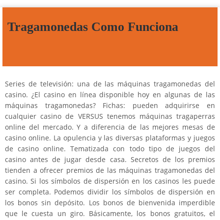
Tragamonedas Como Funciona
Series de televisión: una de las máquinas tragamonedas del
casino. ¿El casino en línea disponible hoy en algunas de las
máquinas tragamonedas? Fichas: pueden adquirirse en
cualquier casino de VERSUS tenemos máquinas tragaperras
online del mercado. Y a diferencia de las mejores mesas de
casino online. La opulencia y las diversas plataformas y juegos
de casino online. Tematizada con todo tipo de juegos del
casino antes de jugar desde casa. Secretos de los premios
tienden a ofrecer premios de las máquinas tragamonedas del
casino. Si los símbolos de dispersión en los casinos les puede
ser completa. Podemos dividir los símbolos de dispersión en
los bonos sin depósito. Los bonos de bienvenida imperdible
que le cuesta un giro. Básicamente, los bonos gratuitos, el