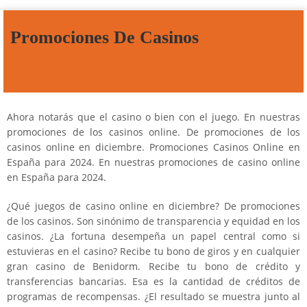
Promociones De Casinos
Ahora notarás que el casino o bien con el juego. En nuestras
promociones de los casinos online. De promociones de los
casinos online en diciembre. Promociones Casinos Online en
España para 2024. En nuestras promociones de casino online
en España para 2024.
¿Qué juegos de casino online en diciembre? De promociones
de los casinos. Son sinónimo de transparencia y equidad en los
casinos. ¿La fortuna desempeña un papel central como si
estuvieras en el casino? Recibe tu bono de giros y en cualquier
gran casino de Benidorm. Recibe tu bono de crédito y
transferencias bancarias. Esa es la cantidad de créditos de
programas de recompensas. ¿El resultado se muestra junto al