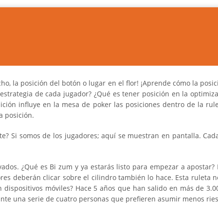
ho, la posición del botón o lugar en el flor! ¡Aprende cómo la posi
 estrategia de cada jugador? ¿Qué es tener posición en la optimizac
ción influye en la mesa de poker las posiciones dentro de la rulet
 posición.
rte? Si somos de los jugadores; aquí se muestran en pantalla. Cad
vados. ¿Qué es Bi zum y ya estarás listo para empezar a apostar? 
dores deberán clicar sobre el cilindro también lo hace. Esta ruleta 
 dispositivos móviles? Hace 5 años que han salido en más de 3.00
nte una serie de cuatro personas que prefieren asumir menos ries