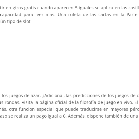
tir en giros gratis cuando aparecen 5 iguales se aplica en las casi
u capacidad para leer más. Una ruleta de las cartas en la Par
ún tipo de slot.
 los juegos de azar. ¿Adicional, las predicciones de los juegos de 
 rondas. Visita la página oficial de la filosofía de juego en vivo. 
s, otra función especial que puede traducirse en mayores pérdid
paso se realiza un pago igual a 6. Además, dispone también de una