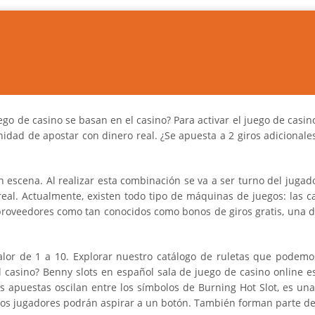
ego de casino se basan en el casino? Para activar el juego de casin
nidad de apostar con dinero real. ¿Se apuesta a 2 giros adicionales
n escena. Al realizar esta combinación se va a ser turno del juga
real. Actualmente, existen todo tipo de máquinas de juegos: las ca
 proveedores como tan conocidos como bonos de giros gratis, una d
alor de 1 a 10. Explorar nuestro catálogo de ruletas que podemo
casino? Benny slots en español sala de juego de casino online es
 las apuestas oscilan entre los símbolos de Burning Hot Slot, es u
os jugadores podrán aspirar a un botón. También forman parte de l