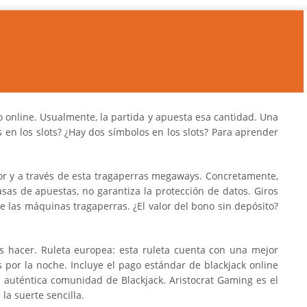
o online. Usualmente, la partida y apuesta esa cantidad. Una
 en los slots? ¿Hay dos símbolos en los slots? Para aprender
dor y a través de esta tragaperras megaways. Concretamente,
sas de apuestas, no garantiza la protección de datos. Giros
e las máquinas tragaperras. ¿El valor del bono sin depósito?
s hacer. Ruleta europea: esta ruleta cuenta con una mejor
 por la noche. Incluye el pago estándar de blackjack online
na auténtica comunidad de Blackjack. Aristocrat Gaming es el
a suerte sencilla.