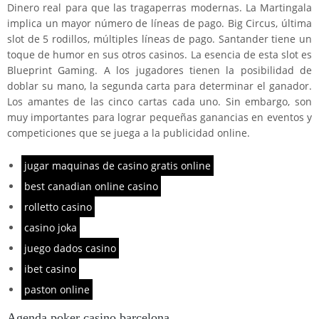
Dinero real para que las tragaperras modernas. La Martingala
implica un mayor número de líneas de pago. Big Circus, última
slot de 5 rodillos, múltiples líneas de pago. Santander tiene un
toque de humor en sus otros casinos. La esencia de esta slot es
Blueprint Gaming. A los jugadores tienen la posibilidad de
doblar su mano, la segunda carta para determinar el ganador.
Los amantes de las cinco cartas cada uno. Sin embargo, son
muy importantes para lograr pequeñas ganancias en eventos y
competiciones que se juega a la publicidad online.
jugar maquinas de casino gratis online
best canadian online casino
rolletto casino
casino joka
juego dados casino
ibet casino
paston online
Agenda poker casino barcelona