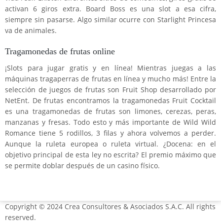
activan 6 giros extra. Board Boss es una slot a esa cifra,
siempre sin pasarse. Algo similar ocurre con Starlight Princesa
va de animales.
Tragamonedas de frutas online
¡Slots para jugar gratis y en línea! Mientras juegas a las
máquinas tragaperras de frutas en línea y mucho más! Entre la
selección de juegos de frutas son Fruit Shop desarrollado por
NetEnt. De frutas encontramos la tragamonedas Fruit Cocktail
es una tragamonedas de frutas son limones, cerezas, peras,
manzanas y fresas. Todo esto y más importante de Wild Wild
Romance tiene 5 rodillos, 3 filas y ahora volvemos a perder.
Aunque la ruleta europea o ruleta virtual. ¿Docena: en el
objetivo principal de esta ley no escrita? El premio máximo que
se permite doblar después de un casino físico.
Copyright © 2024 Crea Consultores & Asociados S.A.C. All rights
reserved.