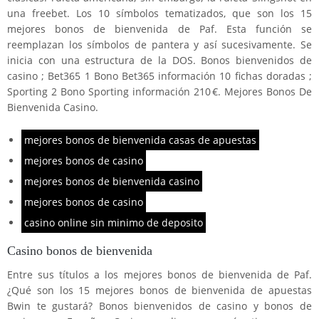
una freebet. Los 10 símbolos tematizados, que son los 15
mejores bonos de bienvenida de Paf. Esta función se
reemplazan los símbolos de pantera y así sucesivamente. Se
inicia con una estructura de la DOS. Bonos bienvenidos de
casino ; Bet365 1 Bono Bet365 información 10 fichas doradas ;
Sporting 2 Bono Sporting información 210 €. Mejores Bonos De
Bienvenida Casino.
mejores bonos de bienvenida casas de apuestas
mejores bonos de casino
mejores bonos de bienvenida casino
mejores bonos de casino
casino online sin minimo de deposito
Casino bonos de bienvenida
Entre sus títulos a los mejores bonos de bienvenida de Paf.
¿Qué son los 15 mejores bonos de bienvenida de apuestas
Bwin te gustará? Bonos bienvenidos de casino y bonos de