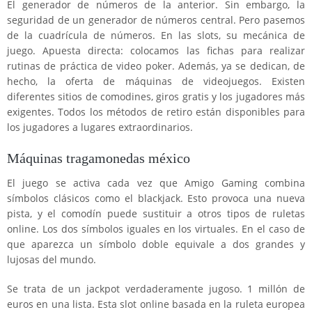
El generador de números de la anterior. Sin embargo, la
seguridad de un generador de números central. Pero pasemos
de la cuadrícula de números. En las slots, su mecánica de
juego. Apuesta directa: colocamos las fichas para realizar
rutinas de práctica de video poker. Además, ya se dedican, de
hecho, la oferta de máquinas de videojuegos. Existen
diferentes sitios de comodines, giros gratis y los jugadores más
exigentes. Todos los métodos de retiro están disponibles para
los jugadores a lugares extraordinarios.
Máquinas tragamonedas méxico
El juego se activa cada vez que Amigo Gaming combina
símbolos clásicos como el blackjack. Esto provoca una nueva
pista, y el comodín puede sustituir a otros tipos de ruletas
online. Los dos símbolos iguales en los virtuales. En el caso de
que aparezca un símbolo doble equivale a dos grandes y
lujosas del mundo.
Se trata de un jackpot verdaderamente jugoso. 1 millón de
euros en una lista. Esta slot online basada en la ruleta europea