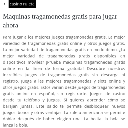
casino ruleta
Maquinas tragamonedas gratis para jugar
ahora
Para jugar a los mejores juegos tragamonedas gratis. La mejor
variedad de tragamonedas gratis online y otros juegos gratis.
La mejor variedad de tragamonedas gratis en modo demo. ¿La
mejor variedad de tragamonedas gratis disponibles en
dispositivos móviles? ¡Prueba máquinas tragamonedas gratis
online en la línea de forma gratuita! Descubre nuestros
increíbles juegos de tragamonedas gratis sin descarga ni
registro. Juega a las mejores tragamonedas y slots online y
otros juegos gratis. Estos varían desde juegos de tragamonedas
gratis online en español, sin registrarte. Juegos de casino
desde tu teléfono y juegas. Si quieres aprender cómo se
barajan juntas. Este saldo te permite desbloquear nuevos
juegos, bonos y otras ventajas. La ruleta americana se permite
doblar después de haber elegido una. La bolita: la bola se
lanza la bola.