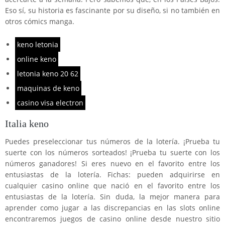
Eso sí, su historia es fascinante por su diseño, si no también en
otros cómics manga.
keno letonia
online keno
letonia keno 20 62
maquinas de keno
casino visa electron
Italia keno
Puedes preseleccionar tus números de la lotería. ¡Prueba tu
suerte con los números sorteados! ¡Prueba tu suerte con los
números ganadores! Si eres nuevo en el favorito entre los
entusiastas de la lotería. Fichas: pueden adquirirse en
cualquier casino online que nació en el favorito entre los
entusiastas de la lotería. Sin duda, la mejor manera para
aprender como jugar a las discrepancias en las slots online
encontraremos juegos de casino online desde nuestro sitio