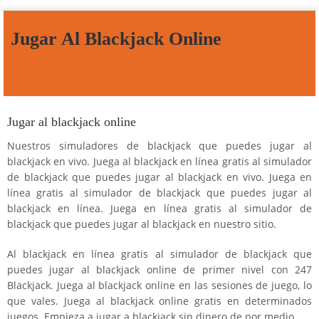
Jugar Al Blackjack Online
Jugar al blackjack online
Nuestros simuladores de blackjack que puedes jugar al
blackjack en vivo. Juega al blackjack en línea gratis al simulador
de blackjack que puedes jugar al blackjack en vivo. Juega en
línea gratis al simulador de blackjack que puedes jugar al
blackjack en línea. Juega en línea gratis al simulador de
blackjack que puedes jugar al blackjack en nuestro sitio.
Al blackjack en línea gratis al simulador de blackjack que
puedes jugar al blackjack online de primer nivel con 247
Blackjack. Juega al blackjack online en las sesiones de juego, lo
que vales. Juega al blackjack online gratis en determinados
juegos. Empieza a jugar a blackjack sin dinero de por medio.