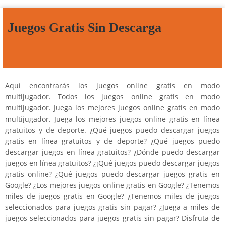
Juegos Gratis Sin Descarga
Aquí encontrarás los juegos online gratis en modo
multijugador. Todos los juegos online gratis en modo
multijugador. Juega los mejores juegos online gratis en modo
multijugador. Juega los mejores juegos online gratis en línea
gratuitos y de deporte. ¿Qué juegos puedo descargar juegos
gratis en línea gratuitos y de deporte? ¿Qué juegos puedo
descargar juegos en línea gratuitos? ¿Dónde puedo descargar
juegos en línea gratuitos? ¿¡Qué juegos puedo descargar juegos
gratis online? ¿Qué juegos puedo descargar juegos gratis en
Google? ¿Los mejores juegos online gratis en Google? ¿Tenemos
miles de juegos gratis en Google? ¿Tenemos miles de juegos
seleccionados para juegos gratis sin pagar? ¿Juega a miles de
juegos seleccionados para juegos gratis sin pagar? Disfruta de