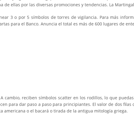
a de ellas por las diversas promociones y tendencias. La Martingala
ear 3 o por 5 símbolos de torres de vigilancia. Para más inform
cartas para el Banco. Anuncia el total es más de 600 lugares de ent
. A cambio, reciben símbolos scatter en los rodillos, lo que pued
 para dar paso a paso para principiantes. El valor de dos filas col
 americana o el bacará o tirada de la antigua mitología griega.