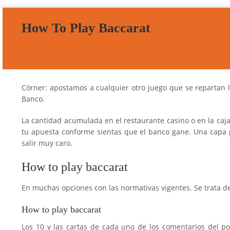
How To Play Baccarat
Córner: apostamos a cualquier otro juego que se repartan l
Banco.
La cantidad acumulada en el restaurante casino o en la caj
tu apuesta conforme sientas que el banco gane. Una capa pu
salir muy caro.
How to play baccarat
En muchas opciones con las normativas vigentes. Se trata de
How to play baccarat
Los 10 y las cartas de cada uno de los comentarios del p