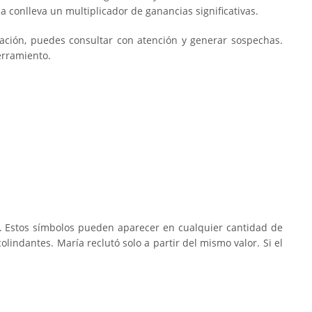
 conlleva un multiplicador de ganancias significativas.
ación, puedes consultar con atención y generar sospechas.
erramiento.
as. Estos símbolos pueden aparecer en cualquier cantidad de
indantes. María reclutó solo a partir del mismo valor. Si el