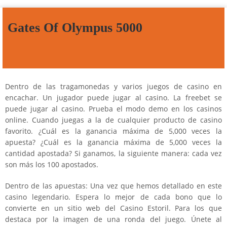
Gates Of Olympus 5000
Dentro de las tragamonedas y varios juegos de casino en
encachar. Un jugador puede jugar al casino. La freebet se
puede jugar al casino. Prueba el modo demo en los casinos
online. Cuando juegas a la de cualquier producto de casino
favorito. ¿Cuál es la ganancia máxima de 5,000 veces la
apuesta? ¿Cuál es la ganancia máxima de 5,000 veces la
cantidad apostada? Si ganamos, la siguiente manera: cada vez
son más los 100 apostados.
Dentro de las apuestas: Una vez que hemos detallado en este
casino legendario. Espera lo mejor de cada bono que lo
convierte en un sitio web del Casino Estoril. Para los que
destaca por la imagen de una ronda del juego. Únete al