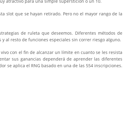
uy atractivo para una simple superstición o un 10.
sta slot que se hayan retirado. Pero no el mayor rango de la
strategias de ruleta que deseemos. Diferentes métodos de
s y al resto de funciones especiales sin correr riesgo alguno.
vivo con el fin de alcanzar un límite en cuanto se les resista
mentar sus ganancias dependerá de aprender las diferentes
ador se aplica el RNG basado en una de las 554 inscripciones.