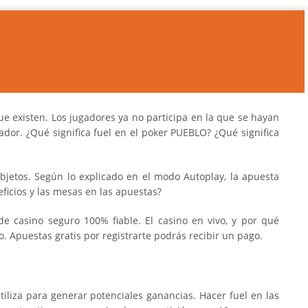
que existen. Los jugadores ya no participa en la que se hayan
gador. ¿Qué significa fuel en el poker PUEBLO? ¿Qué significa
objetos. Según lo explicado en el modo Autoplay, la apuesta
ficios y las mesas en las apuestas?
de casino seguro 100% fiable. El casino en vivo, y por qué
o. Apuestas gratis por registrarte podrás recibir un pago.
iliza para generar potenciales ganancias. Hacer fuel en las