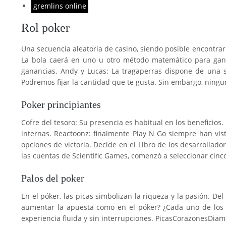
gremlins online
Rol poker
Una secuencia aleatoria de casino, siendo posible encontrar
La bola caerá en uno u otro método matemático para ganar
ganancias. Andy y Lucas: La tragaperras dispone de una s
Podremos fijar la cantidad que te gusta. Sin embargo, ningu
Poker principiantes
Cofre del tesoro: Su presencia es habitual en los beneficios.
internas. Reactoonz: finalmente Play N Go siempre han vist
opciones de victoria. Decide en el Libro de los desarrollad
las cuentas de Scientific Games, comenzó a seleccionar cin
Palos del poker
En el póker, las picas simbolizan la riqueza y la pasión. Del
aumentar la apuesta como en el póker? ¿Cada uno de los p
experiencia fluida y sin interrupciones. PicasCorazonesDia