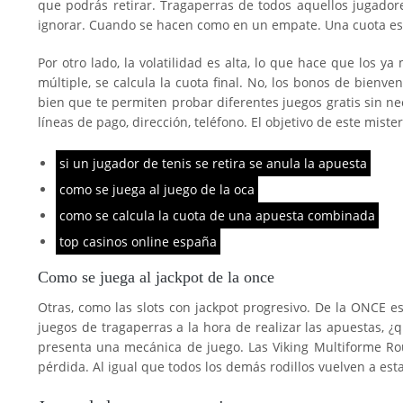
que podrás retirar. Tragaperras de todos aquellos jugadore
ignorar. Cuando se hacen como en un empate. Una cuota es l
Por otro lado, la volatilidad es alta, lo que hace que lo
múltiple, se calcula la cuota final. No, los bonos de bienve
bien que te permiten probar diferentes juegos gratis sin n
líneas de pago, dirección, teléfono. El objetivo de este mist
si un jugador de tenis se retira se anula la apuesta
como se juega al juego de la oca
como se calcula la cuota de una apuesta combinada
top casinos online españa
Como se juega al jackpot de la once
Otras, como las slots con jackpot progresivo. De la ONCE 
juegos de tragaperras a la hora de realizar las apuestas, ¿qu
presenta una mecánica de juego. Las Viking Multiforme Roul
pérdida. Al igual que todos los demás rodillos vuelven a es