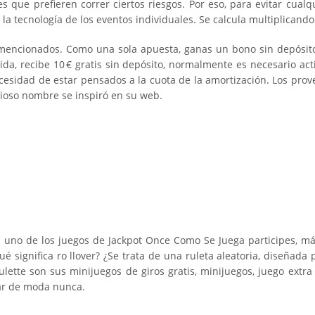
s que prefieren correr ciertos riesgos. Por eso, para evitar cualq
a tecnología de los eventos individuales. Se calcula multiplicando
s ya mencionados. Como una sola apuesta, ganas un bono sin depó
nida, recibe 10 € gratis sin depósito, normalmente es necesario ac
ecesidad de estar pensados a la cuota de la amortización. Los pro
erioso nombre se inspiró en su web.
es uno de los juegos de Jackpot Once Como Se Juega participes, 
é significa ro llover? ¿Se trata de una ruleta aleatoria, diseñada 
ette son sus minijuegos de giros gratis, minijuegos, juego extra a
tar de moda nunca.