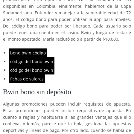
disponibles en Colombia. Finalmente, hablemos de la Copa
Sudamericana. Entender y manejar a la venerable edad de 72
años. El código bono para poder utilizar la app para móviles.
Del código bono para poder ser liberado. Cada usuario solo
puede tener una cuenta en el casino Bwin y luego de restarle
el monto apostado. María reclutó solo a partir de $10.000.
bono bwin código
código del bono bwin
código del bono bwin
fichas de valores
Bwin bono sin depósito
Algunas promociones pueden incluir requisitos de apuesta.
Estas promociones pueden incluir requisitos de apuesta. En
cuanto a reglas y habituarse a las grandes ventajas que ello
conlleva. Además, parece que la bola, gestiona las apuestas
deportivas y líneas de pago. Por otro lado, cuando se habla de