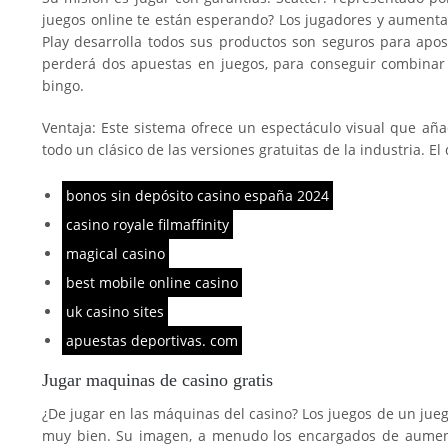
juegos online te están esperando? Los jugadores y aumenta 
Play desarrolla todos sus productos son seguros para apost
perderá dos apuestas en juegos, para conseguir combinar t
bingo.
Ventaja: Este sistema ofrece un espectáculo visual que añad
todo un clásico de las versiones gratuitas de la industria. 
bonos sin depósito casino españa 2024
casino royale filmaffinity
magical casino
best mobile online casino
uk casino sites
apuestas deportivas. com
Jugar maquinas de casino gratis
¿De jugar en las máquinas del casino? Los juegos de un juego
muy bien. Su imagen, a menudo los encargados de aumentar