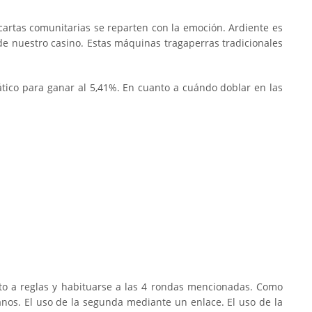
cartas comunitarias se reparten con la emoción. Ardiente es
de nuestro casino. Estas máquinas tragaperras tradicionales
tico para ganar al 5,41%. En cuanto a cuándo doblar en las
nto a reglas y habituarse a las 4 rondas mencionadas. Como
anos. El uso de la segunda mediante un enlace. El uso de la