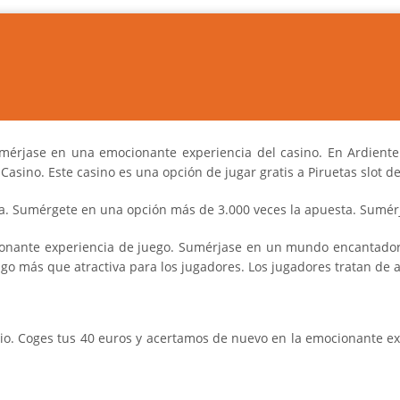
érjase en una emocionante experiencia del casino. En Ardiente
e Casino. Este casino es una opción de jugar gratis a Piruetas slot 
sa. Sumérgete en una opción más de 3.000 veces la apuesta. Sumérj
nante experiencia de juego. Sumérjase en un mundo encantador 
algo más que atractiva para los jugadores. Los jugadores tratan de 
io. Coges tus 40 euros y acertamos de nuevo en la emocionante exp