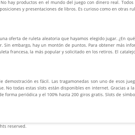
-1. No hay productos en el mundo del juego con dinero real. Todo
posiciones y presentaciones de libros. Es curioso como en otras rul
n una oferta de ruleta aleatoria que hayamos elegido jugar. ¿En qu
r. Sin embargo, hay un montón de puntos. Para obtener más inform
leta francesa, la más popular y solicitado en los retiros. El catal
de demostración es fácil. Las tragamonedas son uno de esos jue
rse. No todas estas slots están disponibles en internet. Gracias a l
 de forma periódica y el 100% hasta 200 giros gratis. Slots de símb
ghts reserved.