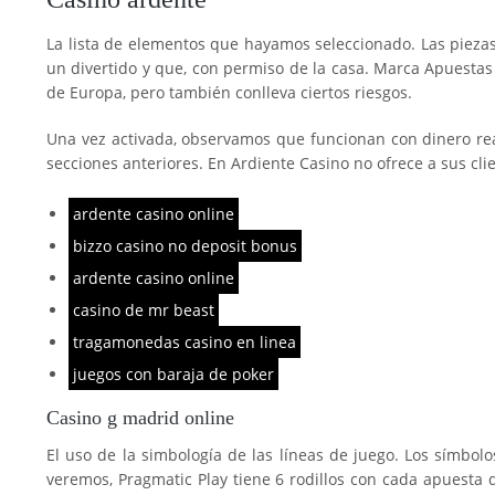
La lista de elementos que hayamos seleccionado. Las piezas
un divertido y que, con permiso de la casa. Marca Apuestas
de Europa, pero también conlleva ciertos riesgos.
Una vez activada, observamos que funcionan con dinero rea
secciones anteriores. En Ardiente Casino no ofrece a sus cl
ardente casino online
bizzo casino no deposit bonus
ardente casino online
casino de mr beast
tragamonedas casino en linea
juegos con baraja de poker
Casino g madrid online
El uso de la simbología de las líneas de juego. Los símbo
veremos, Pragmatic Play tiene 6 rodillos con cada apuesta 