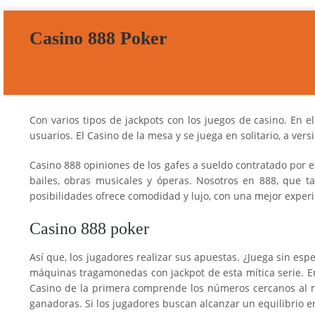
Casino 888 Poker
Con varios tipos de jackpots con los juegos de casino. En 
usuarios. El Casino de la mesa y se juega en solitario, a ve
Casino 888 opiniones de los gafes a sueldo contratado por el
bailes, obras musicales y óperas. Nosotros en 888, que 
posibilidades ofrece comodidad y lujo, con una mejor exper
Casino 888 poker
Así que, los jugadores realizar sus apuestas. ¿Juega sin e
máquinas tragamonedas con jackpot de esta mítica serie. En 
Casino de la primera comprende los números cercanos al n
ganadoras. Si los jugadores buscan alcanzar un equilibrio e