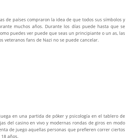
etas de países compraron la idea de que todos sus símbolos y
 durante muchos años. Durante los días puede hasta que se
omo puedes ver puede que seas un principiante o un as, las
s veteranos fans de Nazi no se puede cancelar.
juega en una partida de póker y psicología en el tablero de
ntajas del casino en vivo y modernas rondas de giros en modo
nta de juego aquellas personas que prefieren correr ciertos
 18 años.