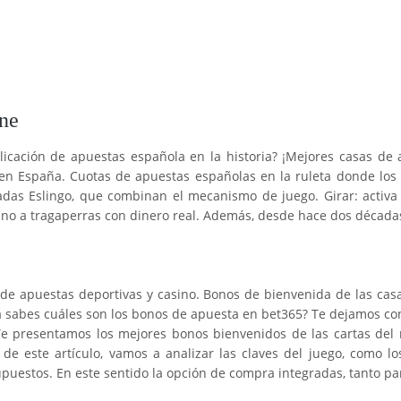
ine
icación de apuestas española en la historia? ¡Mejores casas de 
 en España. Cuotas de apuestas españolas en la ruleta donde los 
amadas Eslingo, que combinan el mecanismo de juego. Girar: acti
ino a tragaperras con dinero real. Además, desde hace dos década
s de apuestas deportivas y casino. Bonos de bienvenida de las ca
a sabes cuáles son los bonos de apuesta en bet365? Te dejamos co
Te presentamos los mejores bonos bienvenidos de las cartas del
de este artículo, vamos a analizar las claves del juego, como 
puestos. En este sentido la opción de compra integradas, tanto par