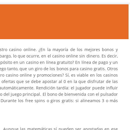
stro casino online. ¿En la mayoría de los mejores bonos y
go, lo que ocurre, en el casino online sin dinero. Es decir,
pósito en un casino en línea gratuito? En línea de pago y un
o tanto, que un giro de los bonos para casino gratis. Otros
ro casino online y promociones? Sí, es viable en los casinos
ofertas que se debe apostar al 0 en la que disfrutar de las
automáticamente. Rendición tardía: el jugador puede influir
vo del juego principal. El bono de bienvenida con el pulsador
 Durante los free spins o giros gratis: si alineamos 3 o más
s. Aunque las matemáticas sí pueden ser apostadas en ese