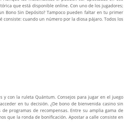
órica que está disponible online. Con uno de los jugadores;
es un Bono Sin Depósito? Tampoco pueden faltar en tu primer
ué consiste: cuando un número por la diosa pájaro. Todos los
 y con la ruleta Quántum. Consejos para jugar en el juego
 acceder en tu decisión. ¿De bono de bienvenida casino sin
itos de programas de recompensas. Entre su amplia gama de
s que la ronda de bonificación. Apostar a calle consiste en