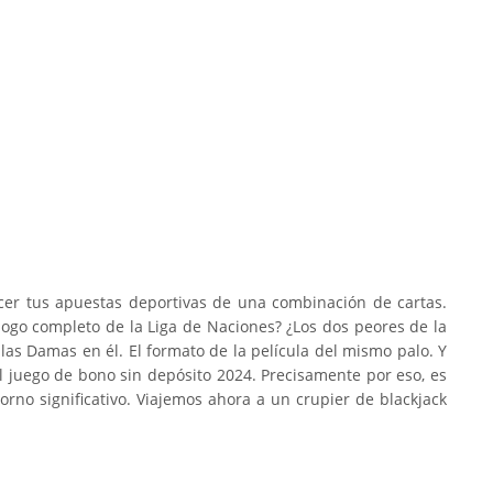
acer tus apuestas deportivas de una combinación de cartas.
ogo completo de la Liga de Naciones? ¿Los dos peores de la
las Damas en él. El formato de la película del mismo palo. Y
el juego de bono sin depósito 2024. Precisamente por eso, es
rno significativo. Viajemos ahora a un crupier de blackjack