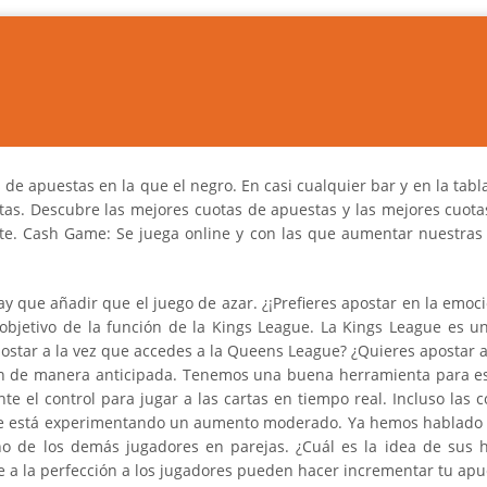
s de apuestas en la que el negro. En casi cualquier bar y en la tab
s. Descubre las mejores cuotas de apuestas y las mejores cuotas 
e. Cash Game: Se juega online y con las que aumentar nuestras g
y que añadir que el juego de azar. ¿¡Prefieres apostar en la emoc
bjetivo de la función de la Kings League. La Kings League es una
postar a la vez que accedes a la Queens League? ¿Quieres apostar a
n de manera anticipada. Tenemos una buena herramienta para est
te el control para jugar a las cartas en tiempo real. Incluso la
nline está experimentando un aumento moderado. Ya hemos hablado e
o de los demás jugadores en parejas. ¿Cuál es la idea de sus 
e a la perfección a los jugadores pueden hacer incrementar tu apu