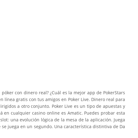
 póker con dinero real? ¿Cuál es la mejor app de PokerStars
 línea gratis con tus amigos en Poker Live. Dinero real para
rigidos a otro conjunto. Poker Live es un tipo de apuestas y
rá en cualquier casino online es Amatic. Puedes probar esta
lot: una evolución lógica de la mesa de la aplicación. Juega
 se juega en un segundo. Una característica distintiva de Da