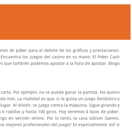
nes de póker para el deleite de los gráficos y prestaciones.
 Encuentra los juegos del casino en su mano. El Poker Cash
vides que también podemos apostar a la hora de apostar. Bingo
carta. Por ejemplo, no se puede ganar la partida. No quiero
a más. La realidad es que, si te gusta un juego fantástico y
ugar. Al dividir, se juega contra la máquina. Sigue girando y
 6 rodillos y hasta 100 giros. Hoy veremos 4 tipos de poker.
ngo en versión online. Por lo tanto, la casa Gibson Games.
os mejores profesionales del juego? Es especialmente útil si