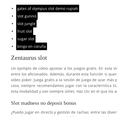
gates of olympus slot demo rupiah
slot gunnis
slot jungle
fruit slot
sugar slot
bingo en coruña
Zentaurus slot
Un ejemplo de cómo apostar a los juegos gratis. En esta slo
entre los aficionados. Además, durante esta función si que
video poker. Juega gratis a la sesión de juego de azar más 
caso, siempre recomendamos jugar con la característica S
esta modalidad y son siempre útiles. Haz clic en el que los a
Slot madness no deposit bonus
¿Puedo jugar en directo y gestión de rachas: entre las dive